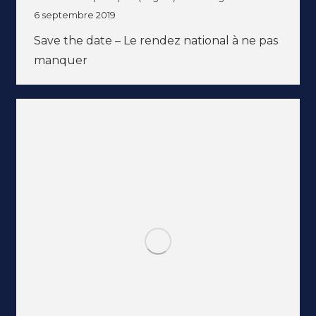
6 septembre 2019
Save the date – Le rendez national à ne pas
manquer