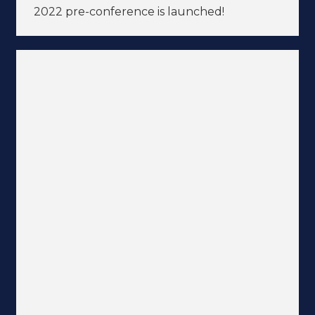
2022 pre-conference is launched!