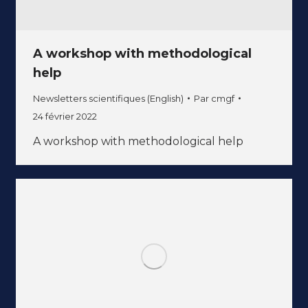
A workshop with methodological
help
Newsletters scientifiques (English)
Par
cmgf
24 février 2022
A workshop with methodological help