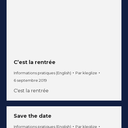
C’est la rentrée
Informations pratiques (English)
Par
kleglize
6 septembre 2019
C'est la rentrée
Save the date
Informations pratiques (English)
Par
kleglize