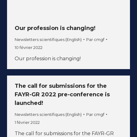
Our profession is changing!
Newsletters scientifiques (English)
Par
cmgf
10 février 2022
Our profession is changing!
The call for submissions for the
FAYR-GR 2022 pre-conference is
launched!
Newsletters scientifiques (English)
Par
cmgf
1 février 2022
The call for submissions for the FAYR-GR