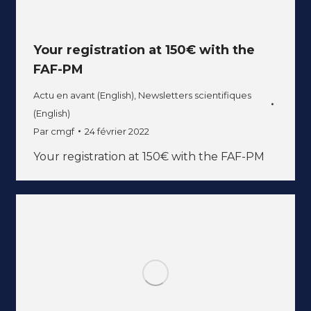
Your registration at 150€ with the
FAF-PM
Actu en avant (English)
,
Newsletters scientifiques
(English)
Par
cmgf
24 février 2022
Your registration at 150€ with the FAF-PM