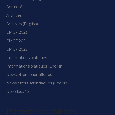
Actualités
Archives
Archives (English)
CMGF 2023
CMGF 2024
CMGF 2025
Informations pratiques
Informations pratiques (English)
Newsletters scientifiques
Newsletters scientifiques (English)
Non classifié(e)
Précédentes éditions