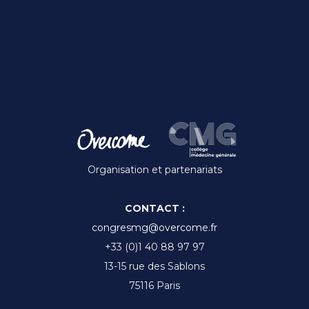
:
Organisation et partenariats
CONTACT :
congresmg@overcome.fr
+33 (0)1 40 88 97 97
13-15 rue des Sablons
75116 Paris