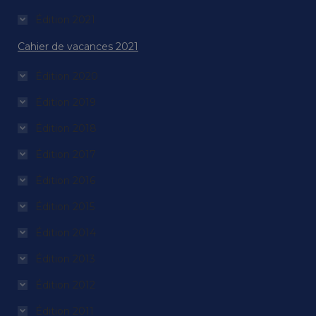
Édition 2021
Cahier de vacances 2021
Édition 2020
Édition 2019
Édition 2018
Édition 2017
Édition 2016
Édition 2015
Édition 2014
Édition 2013
Édition 2012
Édition 2011