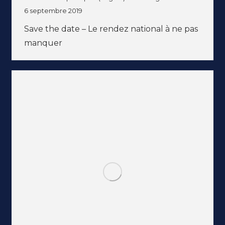
6 septembre 2019
Save the date – Le rendez national à ne pas
manquer