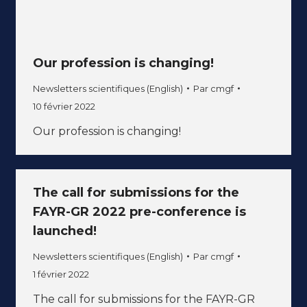
Our profession is changing!
Newsletters scientifiques (English)
Par
cmgf
10 février 2022
Our profession is changing!
The call for submissions for the
FAYR-GR 2022 pre-conference is
launched!
Newsletters scientifiques (English)
Par
cmgf
1 février 2022
The call for submissions for the FAYR-GR