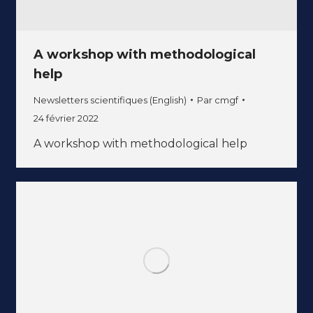
A workshop with methodological
help
Newsletters scientifiques (English)
Par
cmgf
24 février 2022
A workshop with methodological help