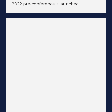
2022 pre-conference is launched!