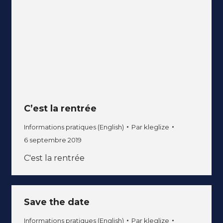
C’est la rentrée
Informations pratiques (English)
Par
kleglize
6 septembre 2019
C'est la rentrée
Save the date
Informations pratiques (English)
Par
kleglize