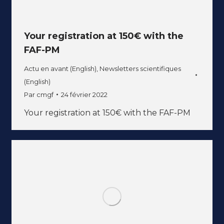
Your registration at 150€ with the
FAF-PM
Actu en avant (English)
,
Newsletters scientifiques
(English)
Par
cmgf
24 février 2022
Your registration at 150€ with the FAF-PM