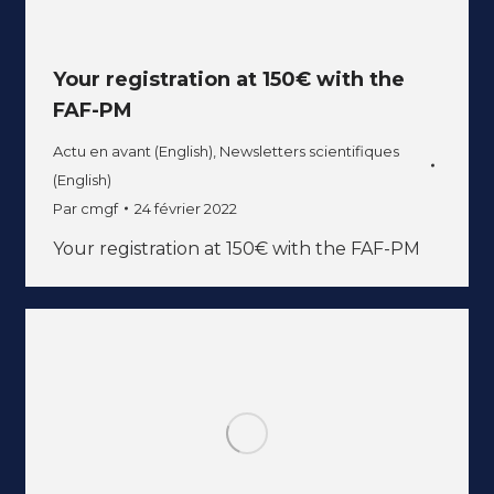
Your registration at 150€ with the
FAF-PM
Actu en avant (English)
,
Newsletters scientifiques
(English)
Par
cmgf
24 février 2022
Your registration at 150€ with the FAF-PM