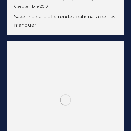
6 septembre 2019
Save the date – Le rendez national à ne pas
manquer