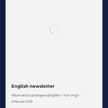
English newsletter
Informations pratiques (English)
Par
cmgf
21 février 2019