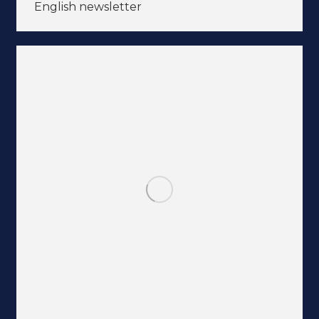
English newsletter