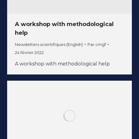
A workshop with methodological
help
Newsletters scientifiques (English)
Par
cmgf
24 février 2022
A workshop with methodological help