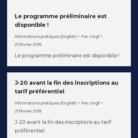
Le programme préliminaire est
disponible !
Informations pratiques (English)
Par
cmgf
21 février 2019
Le programme préliminaire est disponible !
J-20 avant la fin des inscriptions au
tarif préférentiel
Informations pratiques (English)
Par
cmgf
21 février 2019
J-20 avant la fin des inscriptions au tarif
préférentiel