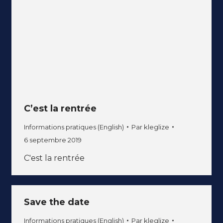
C’est la rentrée
Informations pratiques (English)
Par
kleglize
6 septembre 2019
C'est la rentrée
Save the date
Informations pratiques (English)
Par
kleglize