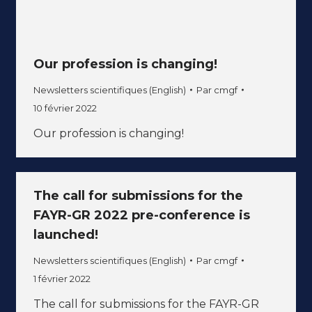
Our profession is changing!
Newsletters scientifiques (English)
Par
cmgf
10 février 2022
Our profession is changing!
The call for submissions for the
FAYR-GR 2022 pre-conference is
launched!
Newsletters scientifiques (English)
Par
cmgf
1 février 2022
The call for submissions for the FAYR-GR