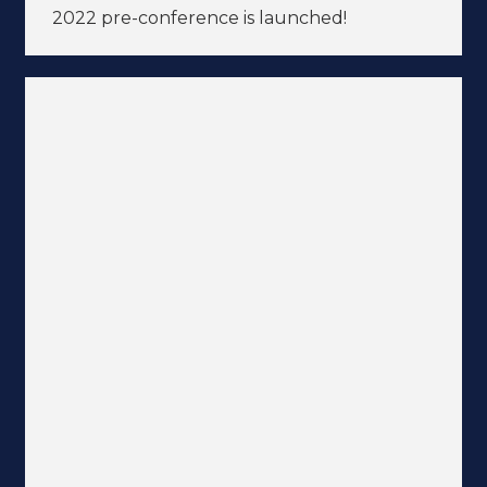
2022 pre-conference is launched!