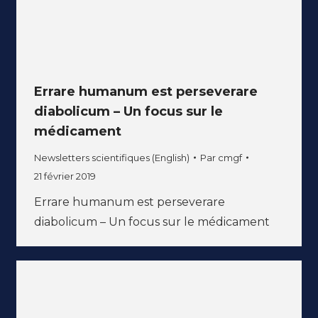
Errare humanum est perseverare
diabolicum – Un focus sur le
médicament
Newsletters scientifiques (English)
Par
cmgf
21 février 2019
Errare humanum est perseverare
diabolicum – Un focus sur le médicament