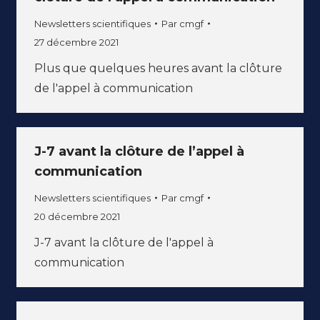
Newsletters scientifiques
Par
cmgf
27 décembre 2021
Plus que quelques heures avant la clôture
de l'appel à communication
J-7 avant la clôture de l’appel à
communication
Newsletters scientifiques
Par
cmgf
20 décembre 2021
J-7 avant la clôture de l'appel à
communication