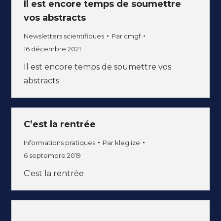
Il est encore temps de soumettre
vos abstracts
Newsletters scientifiques
Par
cmgf
16 décembre 2021
Il est encore temps de soumettre vos
abstracts
C’est la rentrée
Informations pratiques
Par
kleglize
6 septembre 2019
C'est la rentrée