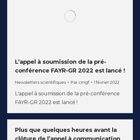
L’appel à soumission de la pré-
conférence FAYR-GR 2022 est lancé !
Newsletters scientifiques
Par
cmgf
1 février 2022
L'appel à soumission de la pré-conférence
FAYR-GR 2022 est lancé !
Plus que quelques heures avant la
clôture de l’appel à communication