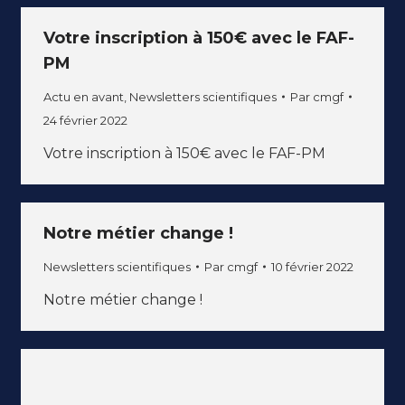
Votre inscription à 150€ avec le FAF-
PM
Actu en avant
,
Newsletters scientifiques
Par
cmgf
24 février 2022
Votre inscription à 150€ avec le FAF-PM
Notre métier change !
Newsletters scientifiques
Par
cmgf
10 février 2022
Notre métier change !