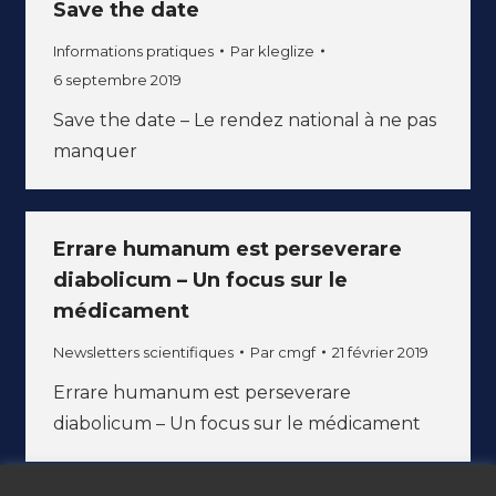
Save the date
Informations pratiques
Par
kleglize
6 septembre 2019
Save the date – Le rendez national à ne pas
manquer
Errare humanum est perseverare
diabolicum – Un focus sur le
médicament
Newsletters scientifiques
Par
cmgf
21 février 2019
Errare humanum est perseverare
diabolicum – Un focus sur le médicament