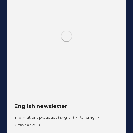
English newsletter
Informations pratiques (English)
Par
cmgf
21 février 2019