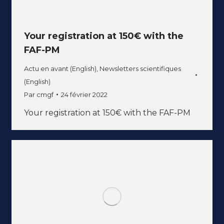
Your registration at 150€ with the
FAF-PM
Actu en avant (English)
,
Newsletters scientifiques
(English)
Par
cmgf
24 février 2022
Your registration at 150€ with the FAF-PM