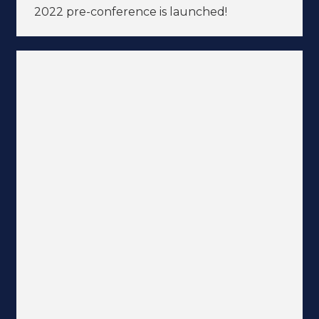
2022 pre-conference is launched!