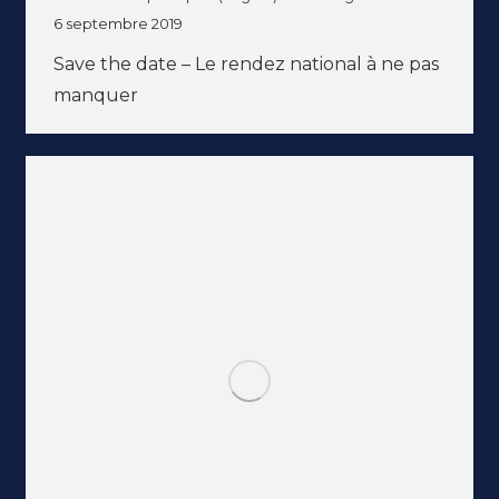
6 septembre 2019
Save the date – Le rendez national à ne pas
manquer