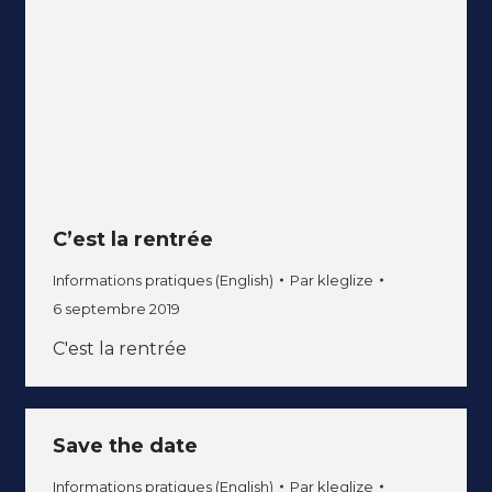
C’est la rentrée
Informations pratiques (English)
Par
kleglize
6 septembre 2019
C'est la rentrée
Save the date
Informations pratiques (English)
Par
kleglize