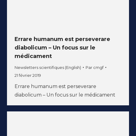
Errare humanum est perseverare
diabolicum – Un focus sur le
médicament
Newsletters scientifiques (English)
Par
cmgf
21 février 2019
Errare humanum est perseverare
diabolicum – Un focus sur le médicament