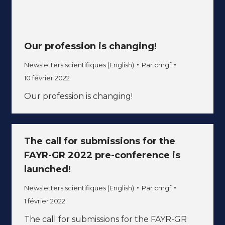
Our profession is changing!
Newsletters scientifiques (English)
Par
cmgf
10 février 2022
Our profession is changing!
The call for submissions for the
FAYR-GR 2022 pre-conference is
launched!
Newsletters scientifiques (English)
Par
cmgf
1 février 2022
The call for submissions for the FAYR-GR