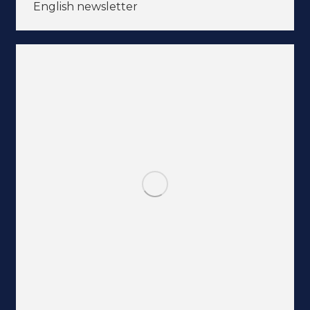
English newsletter