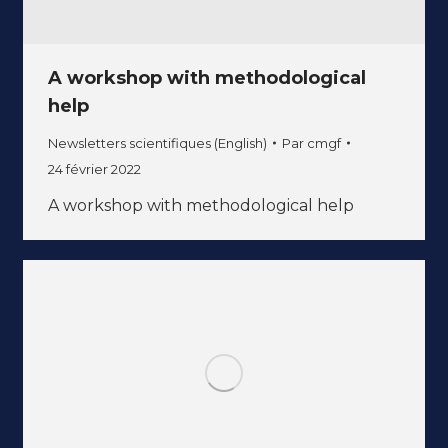
A workshop with methodological
help
Newsletters scientifiques (English)
Par
cmgf
24 février 2022
A workshop with methodological help