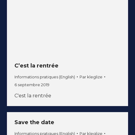
C’est la rentrée
Informations pratiques (English)
Par
kleglize
6 septembre 2019
C'est la rentrée
Save the date
Informations pratiques (English)
Par
kleglize