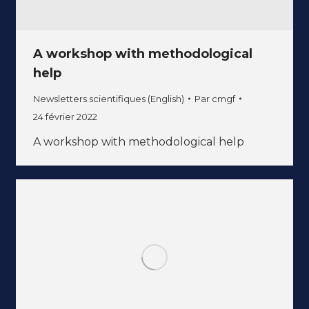
A workshop with methodological
help
Newsletters scientifiques (English)
Par
cmgf
24 février 2022
A workshop with methodological help