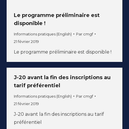
Le programme préliminaire est
disponible !
Informations pratiques (English)
Par
cmgf
21 février 2019
Le programme préliminaire est disponible !
J-20 avant la fin des inscriptions au
tarif préférentiel
Informations pratiques (English)
Par
cmgf
21 février 2019
J-20 avant la fin des inscriptions au tarif
préférentiel