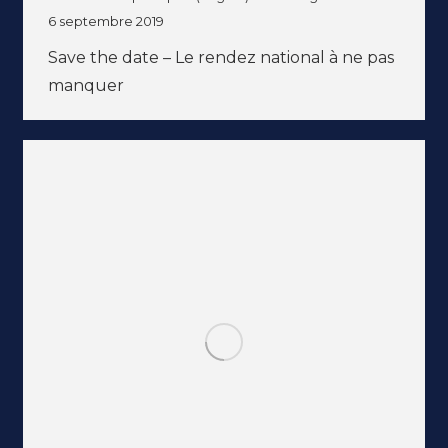
6 septembre 2019
Save the date – Le rendez national à ne pas
manquer