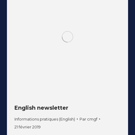
English newsletter
Informations pratiques (English)
Par
cmgf
21 février 2019