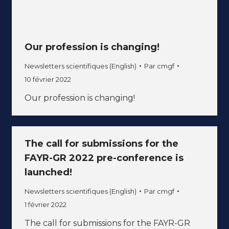
Our profession is changing!
Newsletters scientifiques (English)
Par
cmgf
10 février 2022
Our profession is changing!
The call for submissions for the
FAYR-GR 2022 pre-conference is
launched!
Newsletters scientifiques (English)
Par
cmgf
1 février 2022
The call for submissions for the FAYR-GR