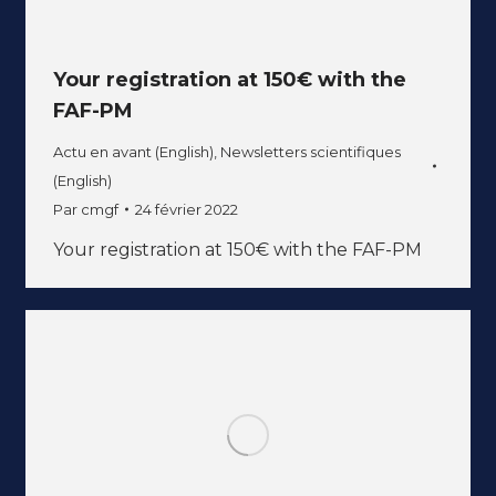
Your registration at 150€ with the
FAF-PM
Actu en avant (English)
,
Newsletters scientifiques
(English)
Par
cmgf
24 février 2022
Your registration at 150€ with the FAF-PM