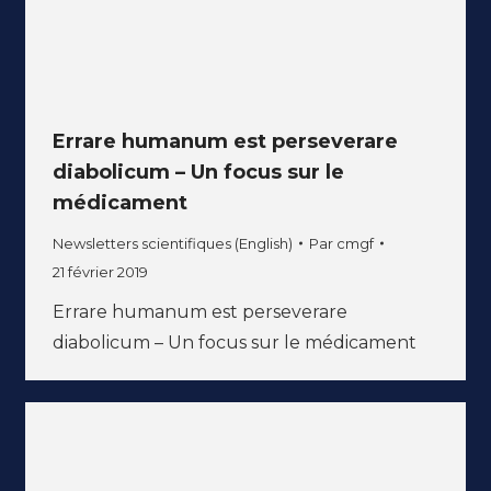
Errare humanum est perseverare
diabolicum – Un focus sur le
médicament
Newsletters scientifiques (English)
Par
cmgf
21 février 2019
Errare humanum est perseverare
diabolicum – Un focus sur le médicament