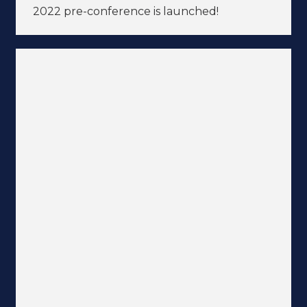
2022 pre-conference is launched!