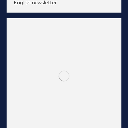
English newsletter