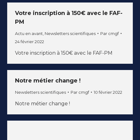
Votre inscription à 150€ avec le FAF-
PM
Actu en avant
,
Newsletters scientifiques
Par
cmgf
24 février 2022
Votre inscription à 150€ avec le FAF-PM
Notre métier change !
Newsletters scientifiques
Par
cmgf
10 février 2022
Notre métier change !