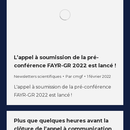
L’appel à soumission de la pré-
conférence FAYR-GR 2022 est lancé !
Newsletters scientifiques
Par
cmgf
1 février 2022
L'appel à soumission de la pré-conférence
FAYR-GR 2022 est lancé !
Plus que quelques heures avant la
clôture de l’appel à communication