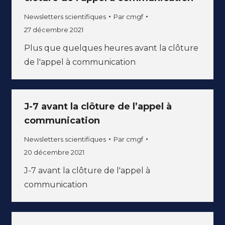
Newsletters scientifiques
Par
cmgf
27 décembre 2021
Plus que quelques heures avant la clôture
de l'appel à communication
J-7 avant la clôture de l’appel à
communication
Newsletters scientifiques
Par
cmgf
20 décembre 2021
J-7 avant la clôture de l'appel à
communication