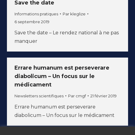
Save the date
Informations pratiques
Par
kleglize
6 septembre 2019
Save the date – Le rendez national à ne pas
manquer
Errare humanum est perseverare
diabolicum – Un focus sur le
médicament
Newsletters scientifiques
Par
cmgf
21 février 2019
Errare humanum est perseverare
diabolicum – Un focus sur le médicament