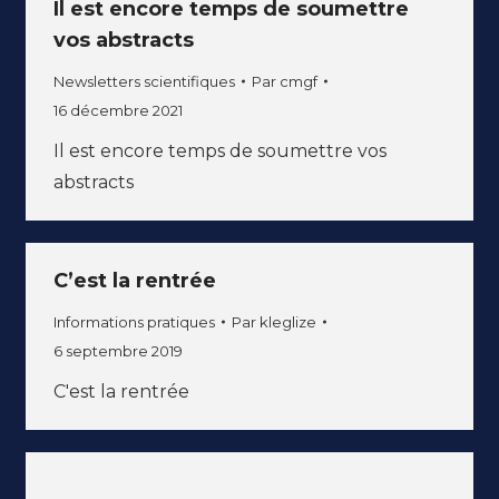
Il est encore temps de soumettre
vos abstracts
Newsletters scientifiques
Par
cmgf
16 décembre 2021
Il est encore temps de soumettre vos
abstracts
C’est la rentrée
Informations pratiques
Par
kleglize
6 septembre 2019
C'est la rentrée