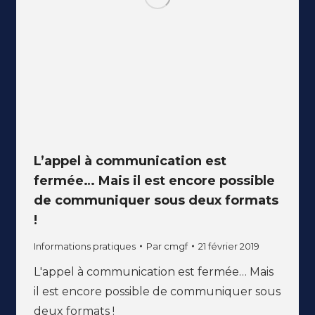
L’appel à communication est
fermée… Mais il est encore possible
de communiquer sous deux formats
!
Informations pratiques
Par
cmgf
21 février 2019
L'appel à communication est fermée… Mais
il est encore possible de communiquer sous
deux formats !