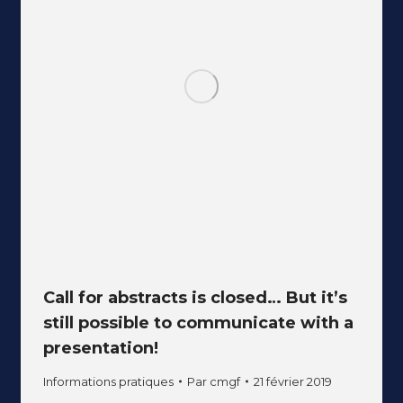
Call for abstracts is closed… But it’s
still possible to communicate with a
presentation!
Informations pratiques
Par
cmgf
21 février 2019