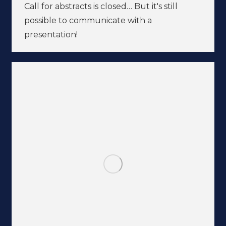
Call for abstracts is closed… But it's still
possible to communicate with a
presentation!