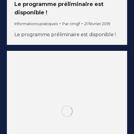
Le programme préliminaire est
disponible !
Informations pratiques
Par
cmgf
21 février 2019
Le programme préliminaire est disponible !