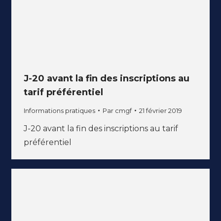
J-20 avant la fin des inscriptions au
tarif préférentiel
Informations pratiques
Par
cmgf
21 février 2019
J-20 avant la fin des inscriptions au tarif
préférentiel