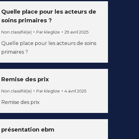
Quelle place pour les acteurs de
soins primaires ?
Non classifié(e)
Par
kleglize
29 avril 2025
Quelle place pour les acteurs de soins
primaires ?
Remise des prix
Non classifié(e)
Par
kleglize
4 avril 2025
Remise des prix
présentation ebm