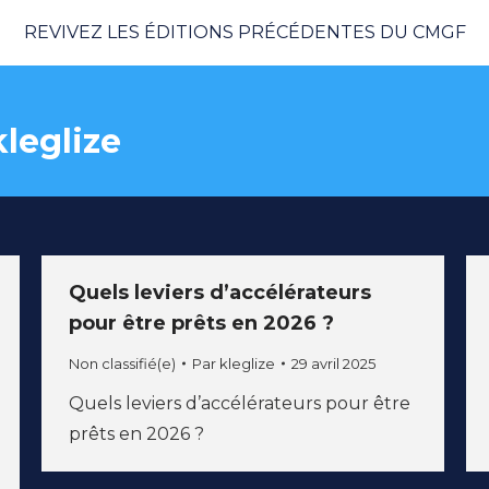
REVIVEZ LES ÉDITIONS PRÉCÉDENTES DU CMGF
kleglize
Quels leviers d’accélérateurs
pour être prêts en 2026 ?
Non classifié(e)
Par
kleglize
29 avril 2025
Quels leviers d’accélérateurs pour être
prêts en 2026 ?