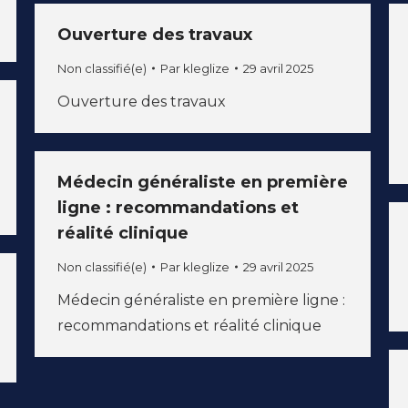
Ouverture des travaux
Non classifié(e)
Par
kleglize
29 avril 2025
Ouverture des travaux
Médecin généraliste en première
ligne : recommandations et
réalité clinique
Non classifié(e)
Par
kleglize
29 avril 2025
Médecin généraliste en première ligne :
recommandations et réalité clinique