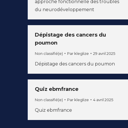
approche fonctionnelle des troubles
du neurodéveloppement
Dépistage des cancers du
poumon
Non classifié(e)
Par
kleglize
29 avril 2025
Dépistage des cancers du poumon
Quiz ebmfrance
Non classifié(e)
Par
kleglize
4 avril 2025
Quiz ebmfrance