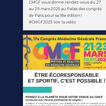
CMGF vous donne rendez-vous du 27
au 29 mars 2025 au Palais des congrès
de Paris pour sa 18e édition !
#CMGF2025 Voir la vidéo