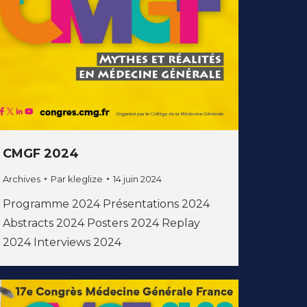
CMGF 2024
Archives
Par
kleglize
14 juin 2024
Programme 2024 Présentations 2024
Abstracts 2024 Posters 2024 Replay
2024 Interviews 2024