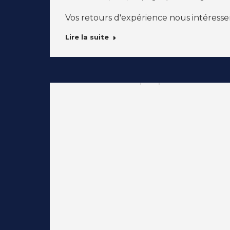
Vos retours d'expérience nous intéressen
Lire la suite