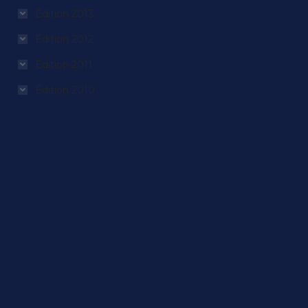
Édition 2013
Édition 2012
Édition 2011
Édition 2010