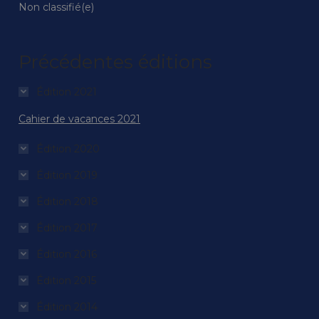
Non classifié(e)
Précédentes éditions
Édition 2021
Cahier de vacances 2021
Édition 2020
Édition 2019
Édition 2018
Édition 2017
Édition 2016
Édition 2015
Édition 2014