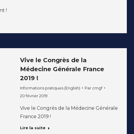
t !
Vive le Congrès de la
Médecine Générale France
2019 !
Informations pratiques (English)
Par
cmgf
20 février 2019
Vive le Congrès de la Médecine Générale
France 2019 !
Lire la suite