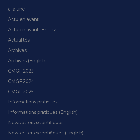
à la une
Actu en avant
Actu en avant (English)
Actualités
Archives
Archives (English)
CMGF 2023
CMGF 2024
CMGF 2025
Informations pratiques
Informations pratiques (English)
Newsletters scientifiques
Newsletters scientifiques (English)