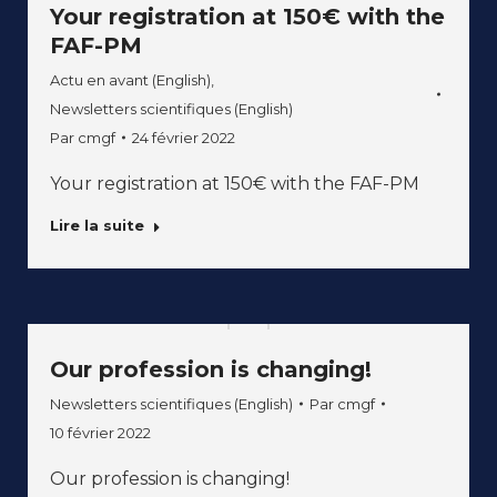
Your registration at 150€ with the
FAF-PM
Actu en avant (English)
,
Newsletters scientifiques (English)
Par
cmgf
24 février 2022
Your registration at 150€ with the FAF-PM
Lire la suite
Our profession is changing!
Newsletters scientifiques (English)
Par
cmgf
10 février 2022
Our profession is changing!