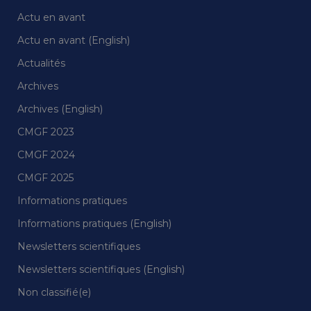
Actu en avant
Actu en avant (English)
Actualités
Archives
Archives (English)
CMGF 2023
CMGF 2024
CMGF 2025
Informations pratiques
Informations pratiques (English)
Newsletters scientifiques
Newsletters scientifiques (English)
Non classifié(e)