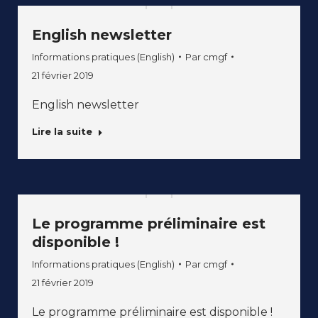
English newsletter
Informations pratiques (English)
Par
cmgf
21 février 2019
English newsletter
Lire la suite
Le programme préliminaire est
disponible !
Informations pratiques (English)
Par
cmgf
21 février 2019
Le programme préliminaire est disponible !