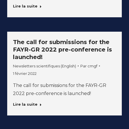
Lire la suite
The call for submissions for the
FAYR-GR 2022 pre-conference is
launched!
Newsletters scientifiques (English)
Par
cmgf
1 février 2022
The call for submissions for the FAYR-GR
2022 pre-conference is launched!
Lire la suite