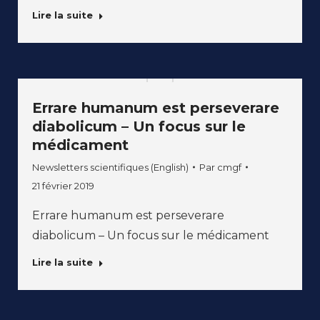
Lire la suite
Errare humanum est perseverare
diabolicum – Un focus sur le
médicament
Newsletters scientifiques (English)
Par
cmgf
21 février 2019
Errare humanum est perseverare
diabolicum – Un focus sur le médicament
Lire la suite