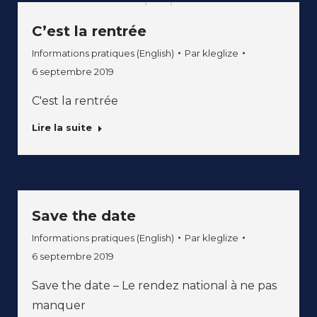
C’est la rentrée
Informations pratiques (English)
Par
kleglize
6 septembre 2019
C'est la rentrée
Lire la suite
Save the date
Informations pratiques (English)
Par
kleglize
6 septembre 2019
Save the date – Le rendez national à ne pas
manquer