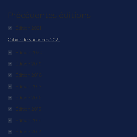
Précédentes éditions
Édition 2021
Cahier de vacances 2021
Édition 2020
Édition 2019
Édition 2018
Édition 2017
Édition 2016
Édition 2015
Édition 2014
Édition 2013