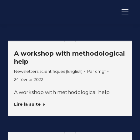
A workshop with methodological
help
Newsletters scientifiques (English)
Par
cmgf
24 février 2022
A workshop with methodological help
Lire la suite