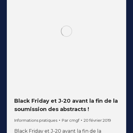
Black Friday et J-20 avant la fin de la
soumission des abstracts !
Informations pratiques
Par
cmgf
20 février 2019
Black Friday et J-20 avant la fin de la