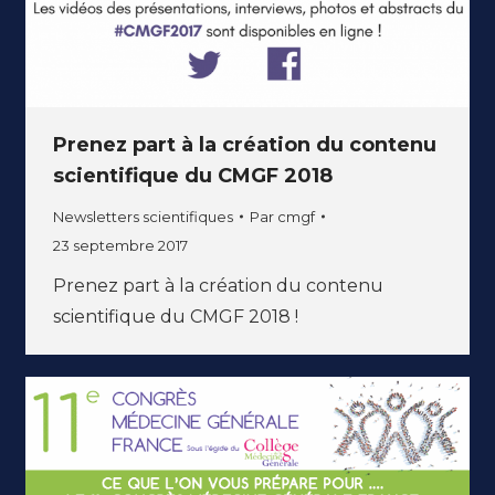
Prenez part à la création du contenu
scientifique du CMGF 2018
Newsletters scientifiques
Par
cmgf
23 septembre 2017
Prenez part à la création du contenu
scientifique du CMGF 2018 !