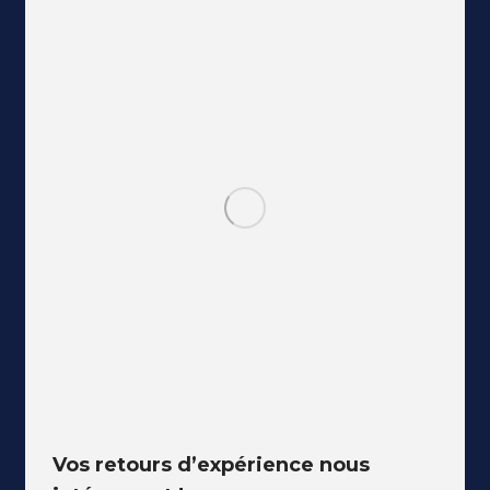
Vos retours d’expérience nous