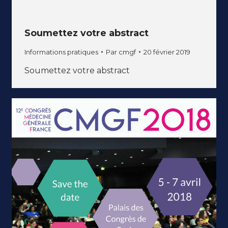
Soumettez votre abstract
Informations pratiques
Par
cmgf
20 février 2019
Soumettez votre abstract