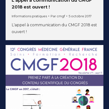
L’appel à communication du CMGF
2018 est ouvert !
Informations pratiques
Par
cmgf
5 octobre 2017
L'appel à communication du CMGF 2018 est
ouvert !