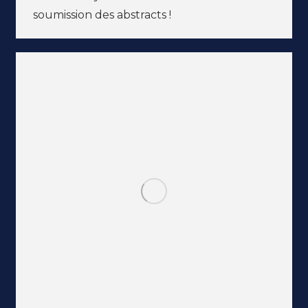
soumission des abstracts !