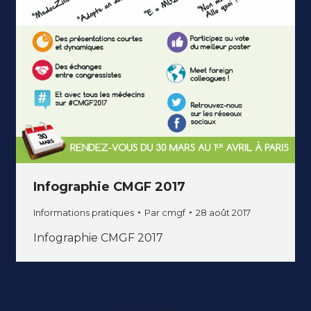
Infographie CMGF 2017
Informations pratiques
Par
cmgf
28 août 2017
Infographie CMGF 2017