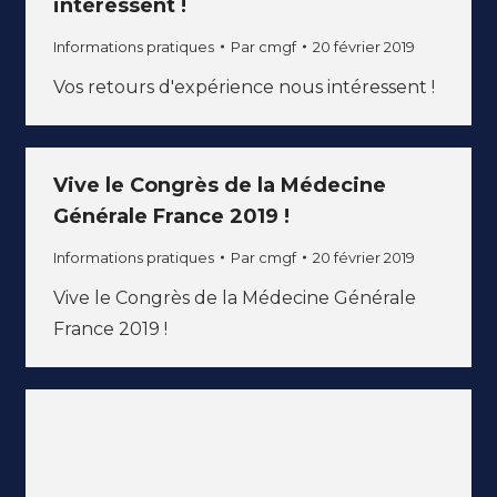
intéressent !
Informations pratiques
Par
cmgf
20 février 2019
Vos retours d'expérience nous intéressent !
Vive le Congrès de la Médecine
Générale France 2019 !
Informations pratiques
Par
cmgf
20 février 2019
Vive le Congrès de la Médecine Générale
France 2019 !