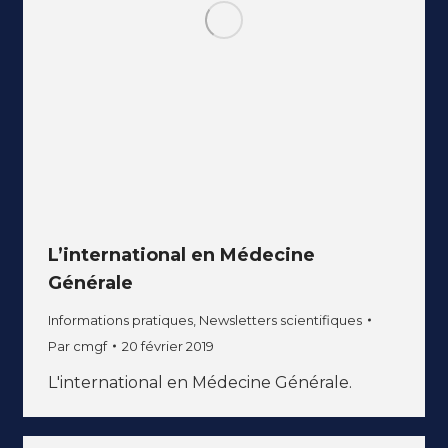
L’international en Médecine
Générale
Informations pratiques
,
Newsletters scientifiques
Par
cmgf
20 février 2019
L'international en Médecine Générale.