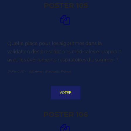
POSTER 105
Quelle place pour les algoritmes dans la
validation des prescriptions médicales en rapport
avec les évènements respiratoires du sommeil ?
Didier CUGY – (1)Cabinet, Bordeaux, France
VOTER
POSTER 106