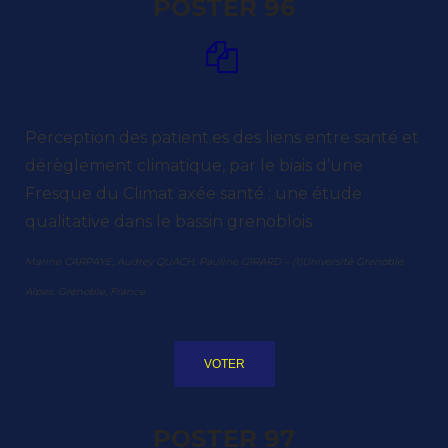
POSTER 96
Perception des patient.es des liens entre santé et
dérèglement climatique, par le biais d’une
Fresque du Climat axée santé : une étude
qualitative dans le bassin grenoblois
Marine CARPAYE, Audrey QUACH, Pauline GIRARD – (1)Université Grenoble
Alpes, Grenoble, France
VOTER
POSTER 97