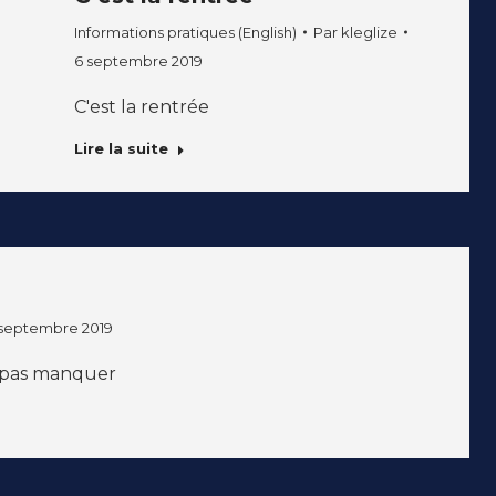
Informations pratiques (English)
Par
kleglize
6 septembre 2019
C'est la rentrée
Lire la suite
 septembre 2019
e pas manquer