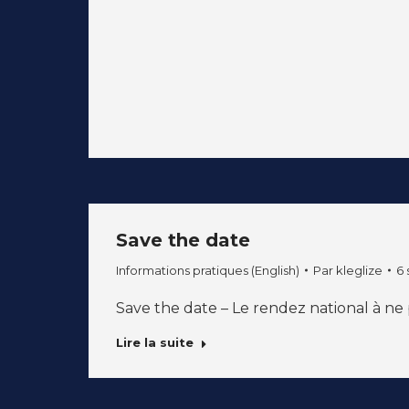
Save the date
Informations pratiques (English)
Par
kleglize
6
Save the date – Le rendez national à n
Lire la suite