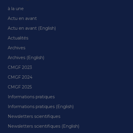
à la une
Actu en avant
Actu en avant (English)
Actualités
Archives
Archives (English)
CMGF 2023
CMGF 2024
CMGF 2025
Informations pratiques
Informations pratiques (English)
Newsletters scientifiques
Newsletters scientifiques (English)