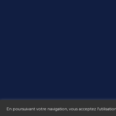
En poursuivant votre navigation, vous acceptez l'utilisation