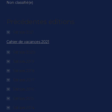
Non classifié(e)
Précédentes éditions
Édition 2021
Cahier de vacances 2021
Édition 2020
Édition 2019
Édition 2018
Édition 2017
Édition 2016
Édition 2015
Édition 2014