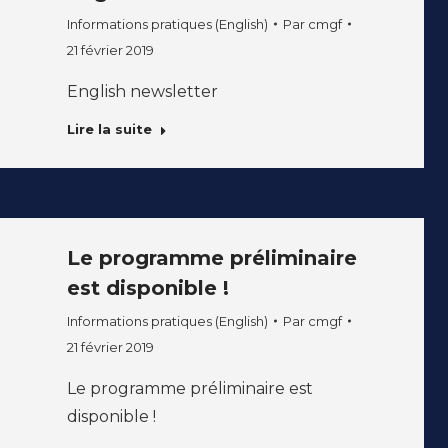
Informations pratiques (English)
Par
cmgf
21 février 2019
English newsletter
Lire la suite
Le programme préliminaire
est disponible !
Informations pratiques (English)
Par
cmgf
21 février 2019
Le programme préliminaire est
disponible !