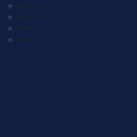
Édition 2013
Édition 2012
Édition 2011
Édition 2010