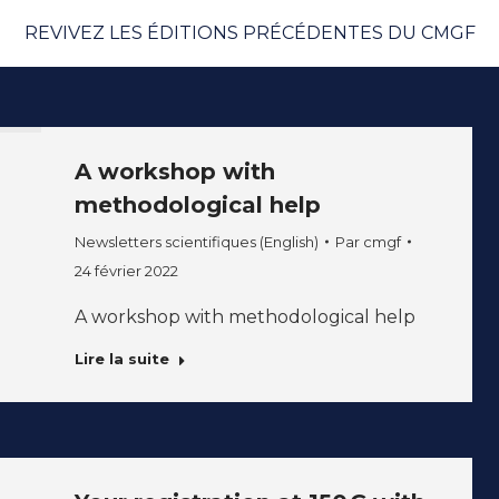
REVIVEZ LES ÉDITIONS PRÉCÉDENTES DU CMGF
A workshop with
methodological help
Newsletters scientifiques (English)
Par
cmgf
24 février 2022
A workshop with methodological help
Lire la suite